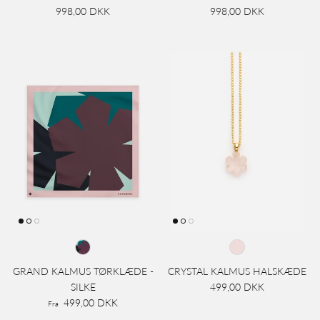
998,00 DKK
998,00 DKK
GRAND KALMUS TØRKLÆDE -
CRYSTAL KALMUS HALSKÆDE
SILKE
499,00 DKK
499,00 DKK
Fra