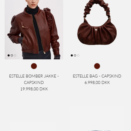
ESTELLE BOMBER JAKKE -
ESTELLE BAG - CAPSKIND
CAPSKIND
6.998,00 DKK
19.998,00 DKK