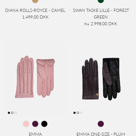
DIANA ROLLS-ROYCE - CAMEL
SWAN TASKE LILLE - FOREST
1.499,00 DKK
GREEN
2.998,00 DKK
Fra
EMMA
EMMA ONE-SIZE - PLUM