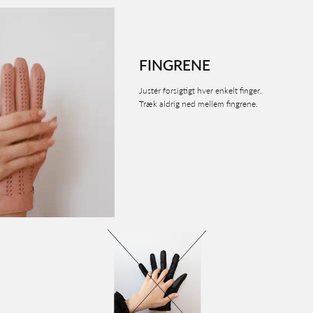
FINGRENE
Justér forsigtigt hver enkelt finger.
Træk aldrig ned mellem fingrene.