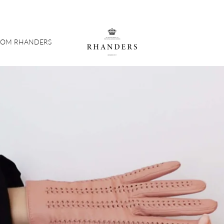
OM RHANDERS