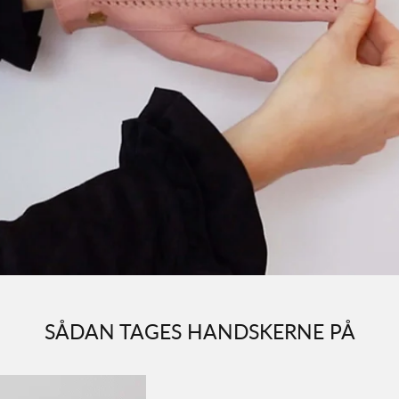
SÅDAN TAGES HANDSKERNE PÅ