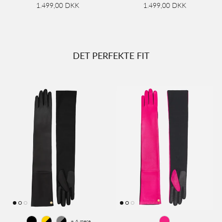
1.499,00 DKK
1.499,00 DKK
DET PERFEKTE FIT
+ 6 mere