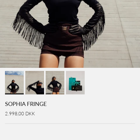
SOPHIA FRINGE
2.998,00 DKK