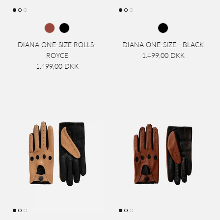
DIANA ONE-SIZE ROLLS-
DIANA ONE-SIZE - BLACK
ROYCE
1.499,00 DKK
1.499,00 DKK