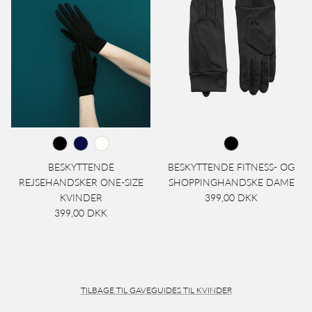
BESKYTTENDE
BESKYTTENDE FITNESS- OG
REJSEHANDSKER ONE-SIZE
SHOPPINGHANDSKE DAME
KVINDER
399,00 DKK
399,00 DKK
TILBAGE TIL GAVEGUIDES TIL KVINDER