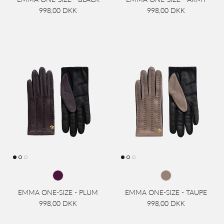
998,00 DKK
998,00 DKK
EMMA ONE-SIZE - PLUM
EMMA ONE-SIZE - TAUPE
998,00 DKK
998,00 DKK