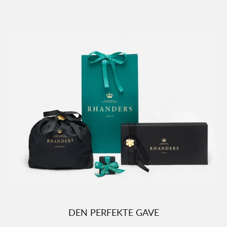
DEN PERFEKTE GAVE