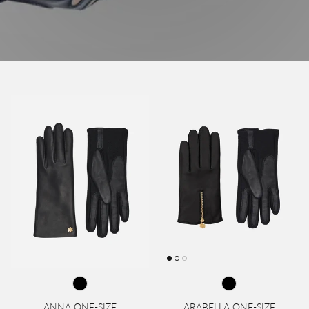
ANNA ONE-SIZE
ARABELLA ONE-SIZE