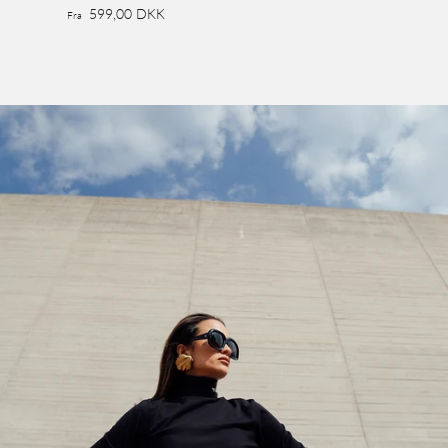
599,00 DKK
Fra