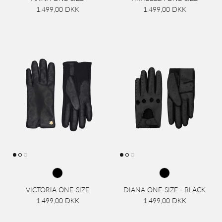
1.499,00 DKK
1.499,00 DKK
VICTORIA ONE-SIZE
DIANA ONE-SIZE - BLACK
1.499,00 DKK
1.499,00 DKK