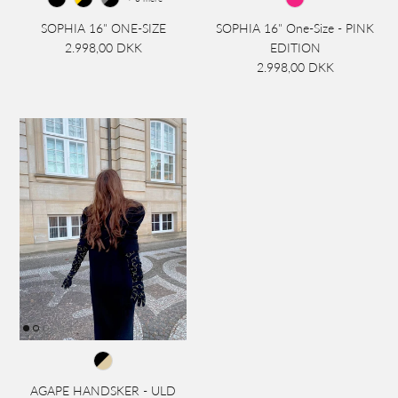
SOPHIA 16" ONE-SIZE
SOPHIA 16" One-Size - PINK
2.998,00 DKK
EDITION
2.998,00 DKK
AGAPE HANDSKER - ULD