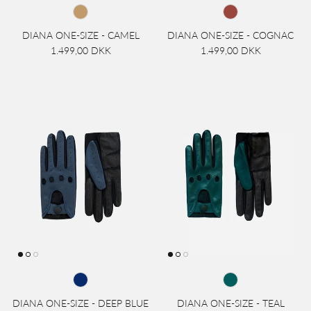
DIANA ONE-SIZE - CAMEL
DIANA ONE-SIZE - COGNAC
1.499,00 DKK
1.499,00 DKK
DIANA ONE-SIZE - DEEP BLUE
DIANA ONE-SIZE - TEAL