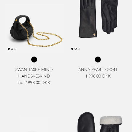
SWAN TASKE MINI -
ANNA PEARL - SORT
HANDSKESKIND
1.998,00 DKK
2.998,00 DKK
Fra