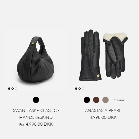
+ 1 mere
SWAN TASKE CLASSIC -
ANASTASIA PEARL
HANDSKESKIND
4.998,00 DKK
4.998,00 DKK
Fra