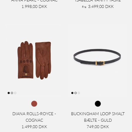
1.998,00 DKK
3.499,00 DKK
Fra
DIANA ROLLS-ROYCE -
BUCKINGHAM LOOP SMALT
COGNAC
BÆLTE - GULD
1.499,00 DKK
749,00 DKK