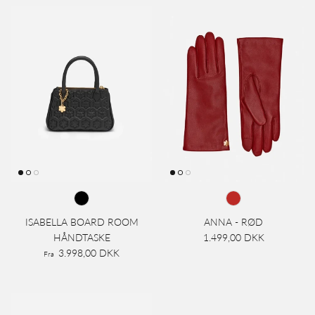
ISABELLA BOARD ROOM
ANNA - RØD
HÅNDTASKE
1.499,00 DKK
3.998,00 DKK
Fra