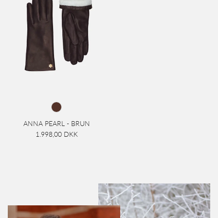
ANNA PEARL - BRUN
1.998,00 DKK