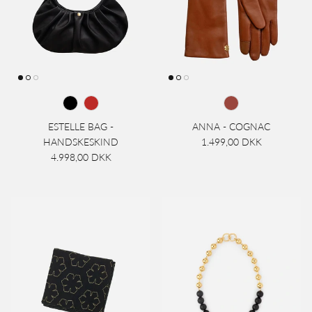
ESTELLE BAG -
ANNA - COGNAC
HANDSKESKIND
1.499,00 DKK
4.998,00 DKK