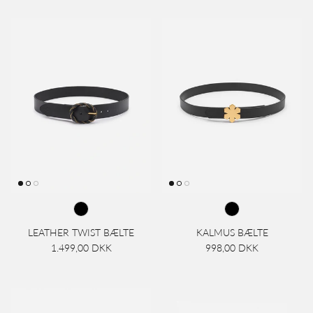
LEATHER TWIST BÆLTE
KALMUS BÆLTE
1.499,00 DKK
998,00 DKK