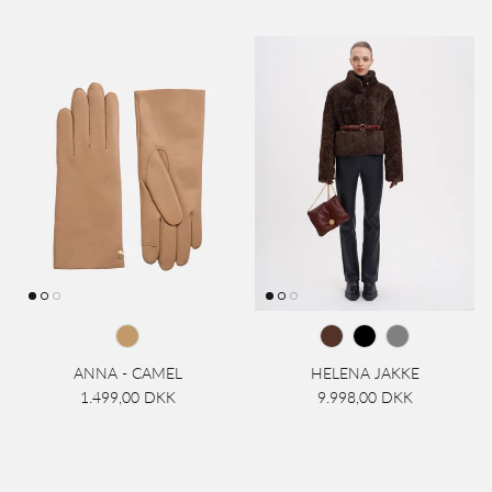
ANNA - CAMEL
HELENA JAKKE
1.499,00 DKK
9.998,00 DKK