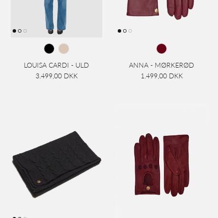
LOUISA CARDI - ULD
ANNA - MØRKERØD
3.499,00 DKK
1.499,00 DKK