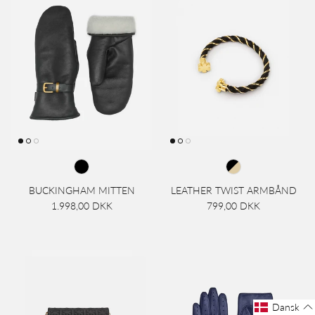
BUCKINGHAM MITTEN
LEATHER TWIST ARMBÅND
1.998,00 DKK
799,00 DKK
Dansk