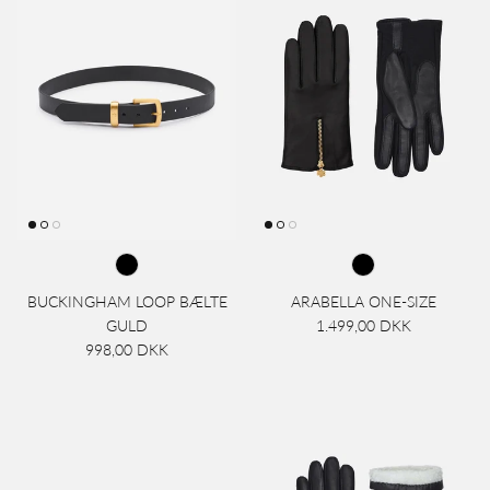
BUCKINGHAM LOOP BÆLTE
ARABELLA ONE-SIZE
GULD
1.499,00 DKK
998,00 DKK