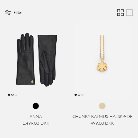
Filter
ANNA
CHUNKY KALMUS HALSKÆDE
1.499,00 DKK
499,00 DKK