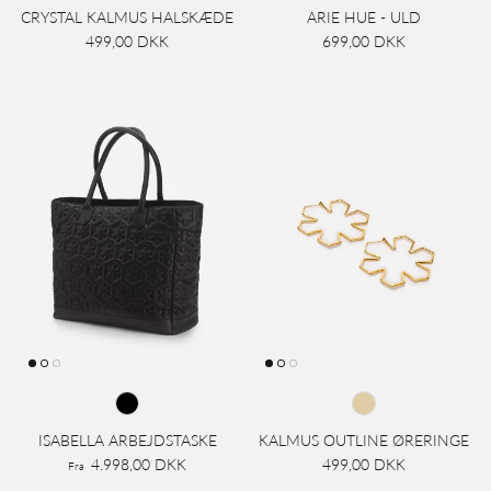
CRYSTAL KALMUS HALSKÆDE
ARIE HUE - ULD
499,00 DKK
699,00 DKK
ISABELLA ARBEJDSTASKE
KALMUS OUTLINE ØRERINGE
4.998,00 DKK
499,00 DKK
Fra