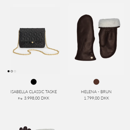
ISABELLA CLASSIC TASKE
HELENA - BRUN
3.998,00 DKK
1.799,00 DKK
Fra