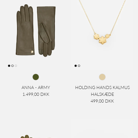
ANNA - ARMY
HOLDING HANDS KALMUS
1.499,00 DKK
HALSKÆDE
499,00 DKK