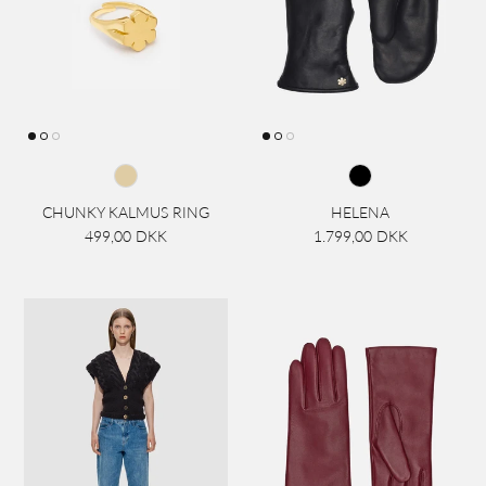
CHUNKY KALMUS RING
HELENA
499,00 DKK
1.799,00 DKK