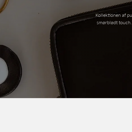
Kollektionen af pu
smørblødt touch. 