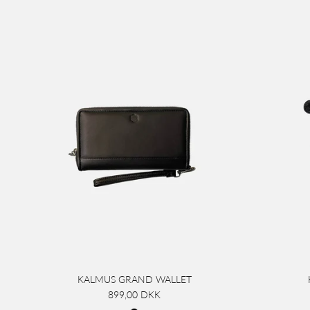
KALMUS GRAND WALLET
899,00 DKK