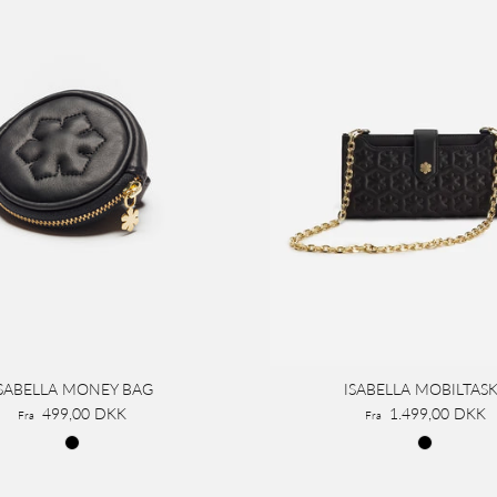
SABELLA MONEY BAG
ISABELLA MOBILTAS
499,00 DKK
1.499,00 DKK
Fra
Fra