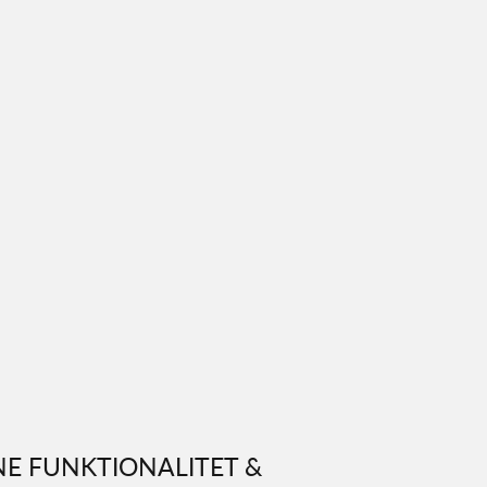
E FUNKTIONALITET &