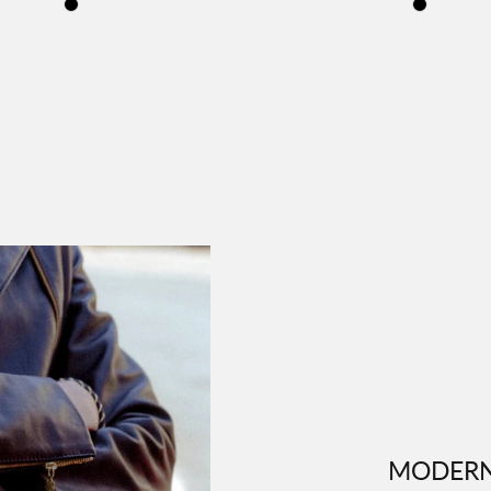
MODERN