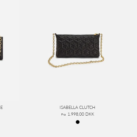
KE
ISABELLA CLUTCH
1.998,00 DKK
Fra