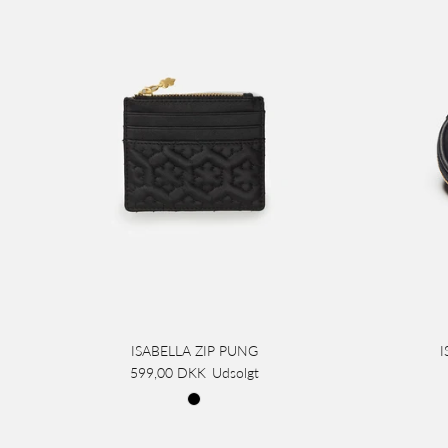
ISABELLA ZIP PUNG
I
599,00 DKK
Udsolgt