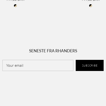
SENESTE FRA RHANDERS
SUBSCRIBE